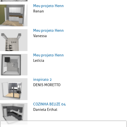
Meu projeto Henn
Renan
Meu projeto Henn
Vanessa
Meu projeto Henn
Letícia
inspirato 2
DENIS MORETTO
COZINHA BELIZE 04
Daniela Erthal