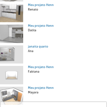
Meu projeto Henn
Renato
Meu projeto Henn
Dalila
janaita quarto
Ana
Meu projeto Henn
Fabiana
Meu projeto Henn
Mayara