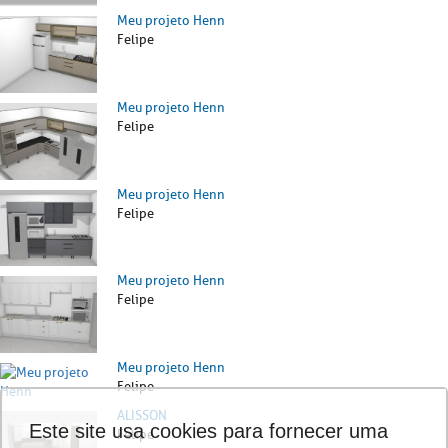
Meu projeto Henn
Felipe
Meu projeto Henn
Felipe
Meu projeto Henn
Felipe
Meu projeto Henn
Felipe
Meu projeto Henn
Felipe
ALISSON
Este site usa cookies para fornecer uma
Felipe