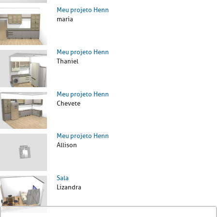
Meu projeto Henn
maria
Meu projeto Henn
Thaniel
Meu projeto Henn
Chevete
Meu projeto Henn
Allison
Sala
Lizandra