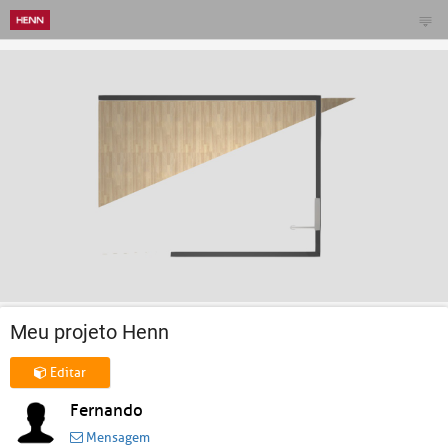
Meu projeto Henn
Editar
Fernando
Mensagem