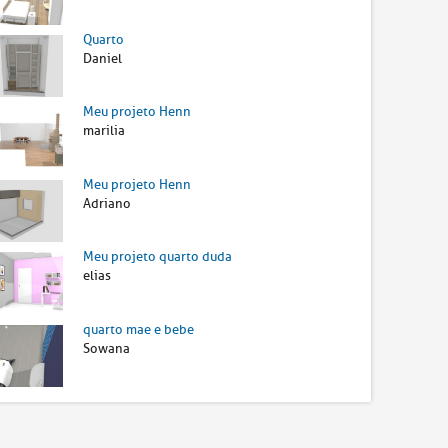
Quarto
Daniel
Meu projeto Henn
marilia
Meu projeto Henn
Adriano
Meu projeto quarto duda
elias
quarto mae e bebe
Sowana