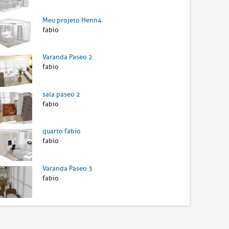
Meu projeto Henn4
fabio
Varanda Paseo 2
fabio
sala paseo 2
fabio
quarto fabio
fabio
Varanda Paseo 3
fabio