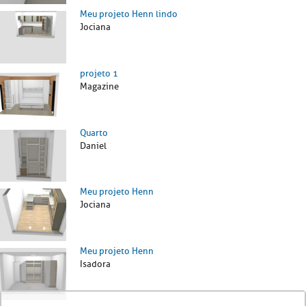
Meu projeto Henn lindo
Jociana
projeto 1
Magazine
Quarto
Daniel
Meu projeto Henn
Jociana
Meu projeto Henn
Isadora