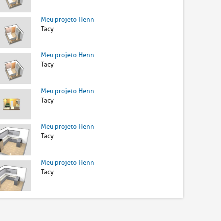
Meu projeto Henn
Tacy
Meu projeto Henn
Tacy
Meu projeto Henn
Tacy
Meu projeto Henn
Tacy
Meu projeto Henn
Tacy