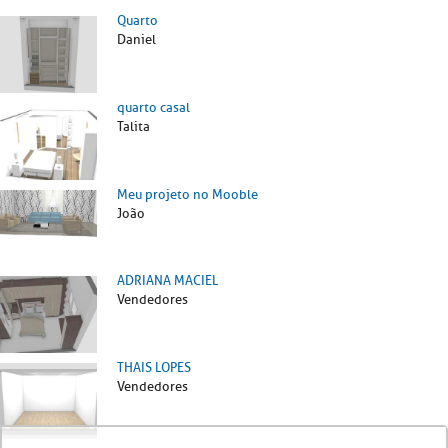
Quarto
Daniel
quarto casal
Talita
Meu projeto no Mooble
João
ADRIANA MACIEL
Vendedores
THAIS LOPES
Vendedores