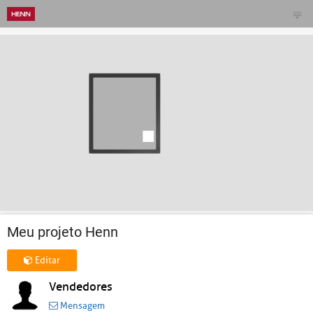
Meu projeto Henn
Editar
Vendedores
Mensagem