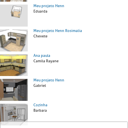
Meu projeto Henn
Eduarda
Meu projeto Henn Rosimalia
Chevete
Ana paula
Camila Rayane
Meu projeto Henn
Gabriel
Cozinha
Barbara