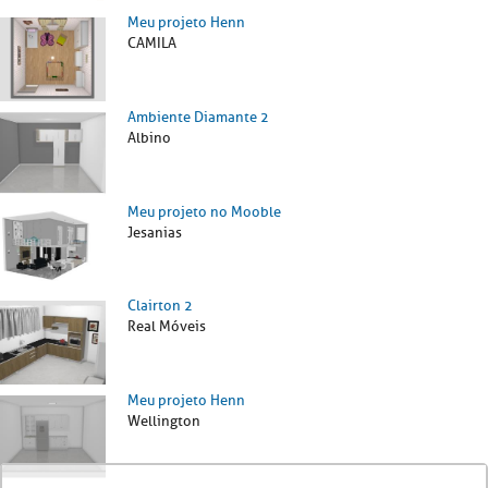
Meu projeto Henn
CAMILA
Ambiente Diamante 2
Albino
Meu projeto no Mooble
Jesanias
Clairton 2
Real Móveis
Meu projeto Henn
Wellington