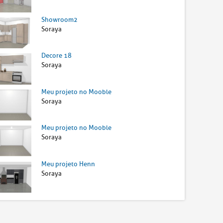
Showroom2
Soraya
Decore 18
Soraya
Meu projeto no Mooble
Soraya
Meu projeto no Mooble
Soraya
Meu projeto Henn
Soraya