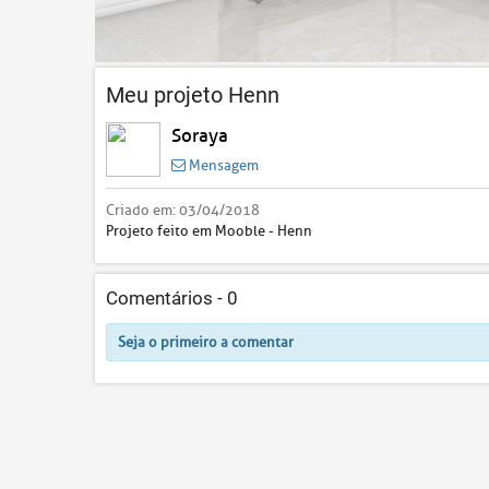
Meu projeto Henn
Soraya
Mensagem
Criado em:
03/04/2018
Projeto feito em Mooble - Henn
Comentários -
0
Seja o primeiro a comentar