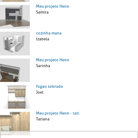
Meu projeto Henn
Samira
cozinha mana
Izabela
Meu projeto Henn
Sarinha
fogao sobrado
Joel
Meu projeto Henn - tati
Tatiana