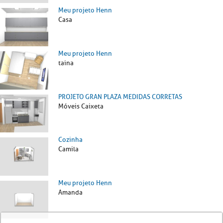
Meu projeto Henn
Casa
Meu projeto Henn
taina
PROJETO GRAN PLAZA MEDIDAS CORRETAS
Móveis Caixeta
Cozinha
Camila
Meu projeto Henn
Amanda