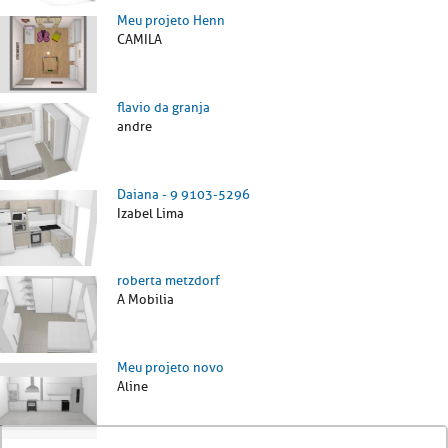
Meu projeto Henn
CAMILA
flavio da granja
andre
Daiana - 9 9103-5296
Izabel Lima
roberta metzdorf
A Mobilia
Meu projeto novo
Aline