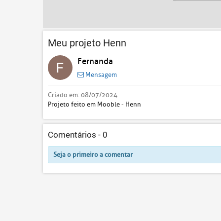
Meu projeto Henn
Fernanda
Mensagem
Criado em:
08/07/2024
Projeto feito em Mooble - Henn
Comentários -
0
Seja o primeiro a comentar