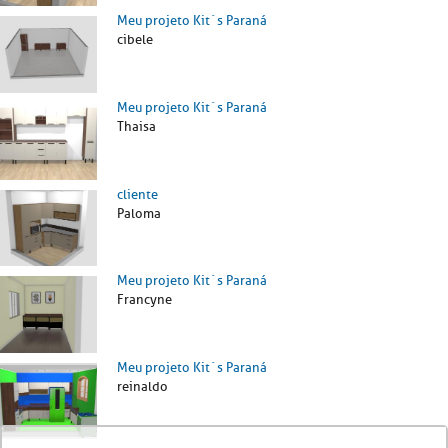
Meu projeto Kit´s Paraná
cibele
Meu projeto Kit´s Paraná
Thaisa
cliente
Paloma
Meu projeto Kit´s Paraná
Francyne
Meu projeto Kit´s Paraná
reinaldo