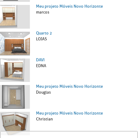
Meu projeto Móveis Novo Horizonte
marcos
Quarto 2
LOJAS
DAVI
EDNA
Meu projeto Móveis Novo Horizonte
Douglas
Meu projeto Móveis Novo Horizonte
Christian