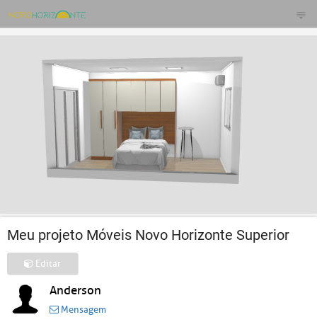
Meu projeto Móveis Novo Horizonte Superior
Editar
Anderson
Mensagem