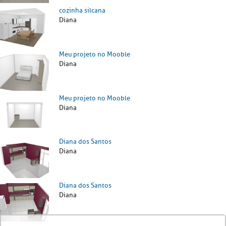
cozinha silcana
Diana
Meu projeto no Mooble
Diana
Meu projeto no Mooble
Diana
Diana dos Santos
Diana
Diana dos Santos
Diana