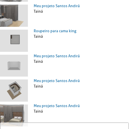
Meu projeto Santos Andirá
Tainá
Roupeiro para cama king
Tainá
Meu projeto Santos Andirá
Tainá
Meu projeto Santos Andirá
Tainá
Meu projeto Santos Andirá
Tainá