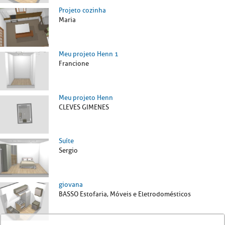
Projeto cozinha
Maria
Meu projeto Henn 1
Francione
Meu projeto Henn
CLEVES GIMENES
Suíte
Sergio
giovana
BASSO Estofaria, Móveis e Eletrodomésticos