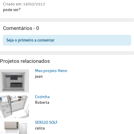
Criado em:
19/03/2017
pode ser?
Comentários -
0
Seja o primeiro a comentar
Projetos relacionados
Meu projeto Henn
jean
Cozinha
Roberta
SERGIO SOLF
celita