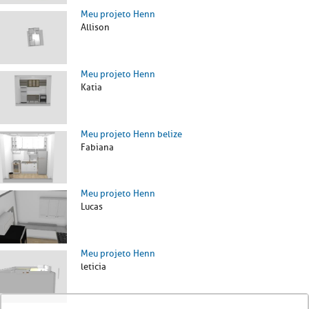
Meu projeto Henn
Allison
Meu projeto Henn
Katia
Meu projeto Henn belize
Fabiana
Meu projeto Henn
Lucas
Meu projeto Henn
leticia