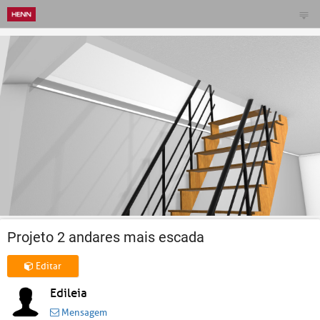
Projeto 2 andares mais escada
Editar
Edileia
Mensagem