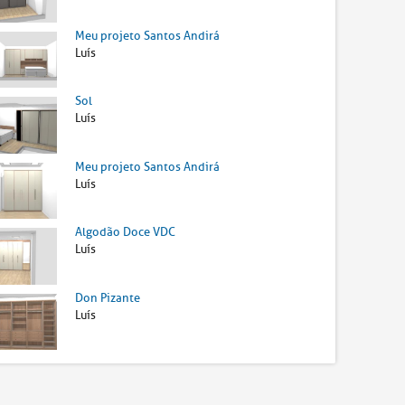
Meu projeto Santos Andirá
Luís
Sol
Luís
Meu projeto Santos Andirá
Luís
Algodão Doce VDC
Luís
Don Pizante
Luís