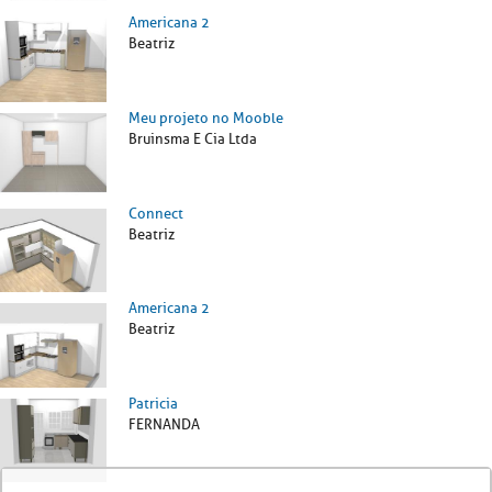
Americana 2
Beatriz
Meu projeto no Mooble
Bruinsma E Cia Ltda
Connect
Beatriz
Americana 2
Beatriz
Patricia
FERNANDA