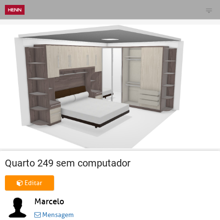
Quarto 249 sem computador
Editar
Marcelo
Mensagem