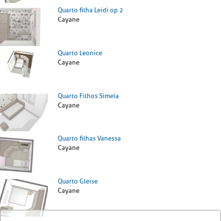
Quarto filha Leidi op 2
Cayane
Quarto Leonice
Cayane
Quarto Filhos Simeia
Cayane
Quarto filhas Vanessa
Cayane
Quarto Gleise
Cayane