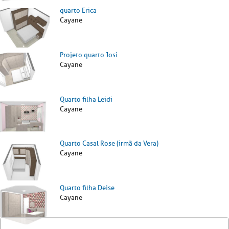
quarto Erica
Cayane
Projeto quarto Josi
Cayane
Quarto filha Leidi
Cayane
Quarto Casal Rose (irmã da Vera)
Cayane
Quarto filha Deise
Cayane