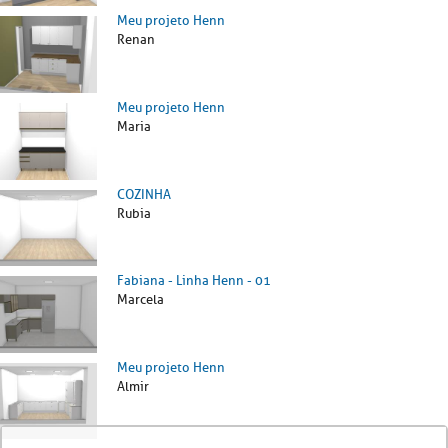
Meu projeto Henn
Renan
Meu projeto Henn
Maria
COZINHA
Rubia
Fabiana - Linha Henn - 01
Marcela
Meu projeto Henn
Almir