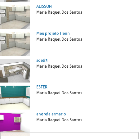
ALISSON
Maria Raquel Dos Santos
Meu projeto Henn
Maria Raquel Dos Santos
soeli3
Maria Raquel Dos Santos
ESTER
Maria Raquel Dos Santos
andreia armario
Maria Raquel Dos Santos