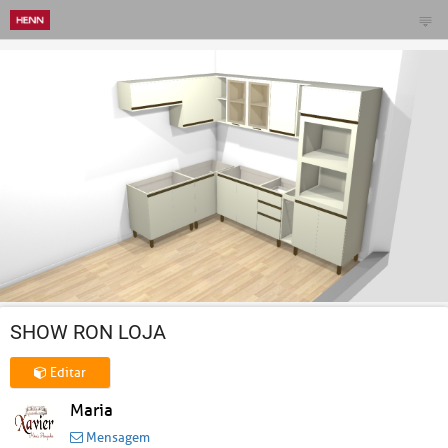
SHOW RON LOJA
Editar
Maria
Mensagem