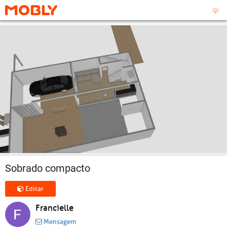
Sobrado compacto
Editar
Francielle
Mensagem