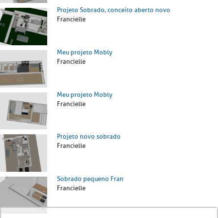
Projeto Sobrado, conceito aberto novo
Francielle
Meu projeto Mobly
Francielle
Meu projeto Mobly
Francielle
Projeto novo sobrado
Francielle
Sobrado pequeno Fran
Francielle