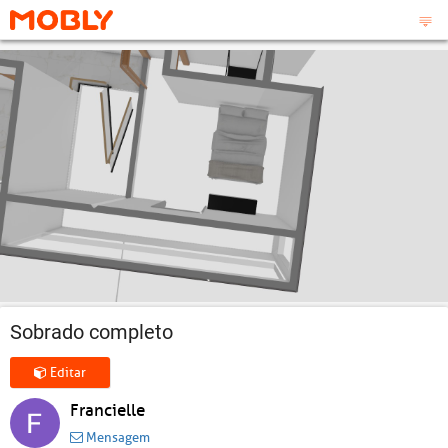
Sobrado completo
Editar
Francielle
Mensagem