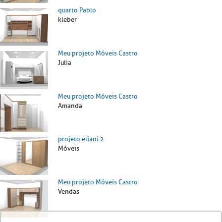
quarto Pablo
kleber
Meu projeto Móveis Castro
Julia
Meu projeto Móveis Castro
Amanda
projeto eliani 2
Móveis
Meu projeto Móveis Castro
Vendas