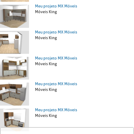
Meu projeto MX Móveis
Móveis King
Meu projeto MX Móveis
Móveis King
Meu projeto MX Móveis
Móveis King
Meu projeto MX Móveis
Móveis King
Meu projeto MX Móveis
Móveis King