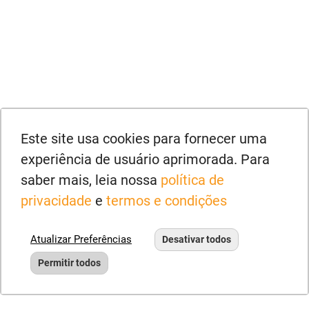
Este site usa cookies para fornecer uma
experiência de usuário aprimorada. Para
saber mais, leia nossa
política de
privacidade
e
termos e condições
Atualizar Preferências
Desativar todos
Permitir todos