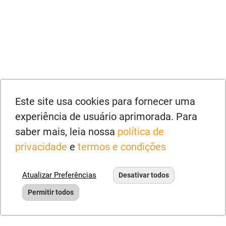
Este site usa cookies para fornecer uma
experiência de usuário aprimorada. Para
saber mais, leia nossa
política de
privacidade
e
termos e condições
Atualizar Preferências
Desativar todos
Permitir todos