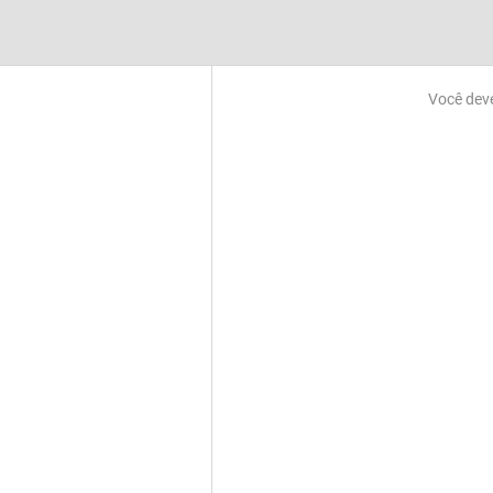
Você dev