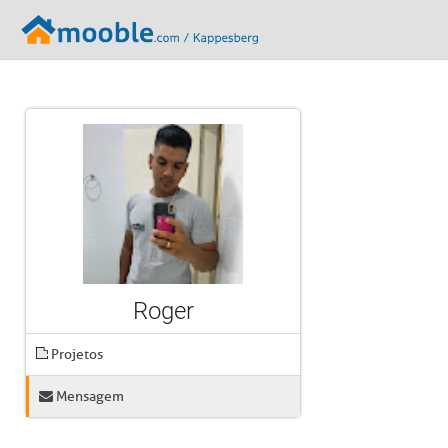
Roger
Projetos
Mensagem