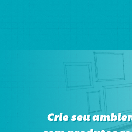
Crie seu ambie