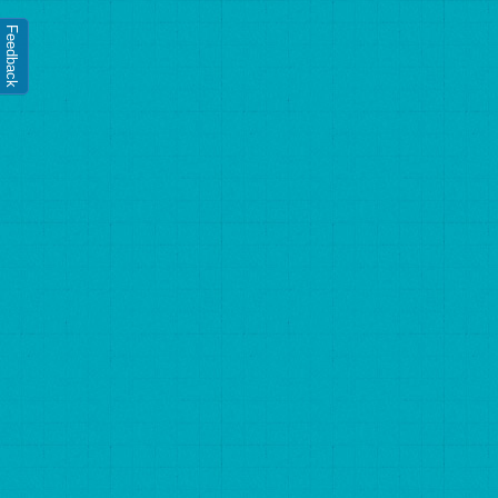
Feedback