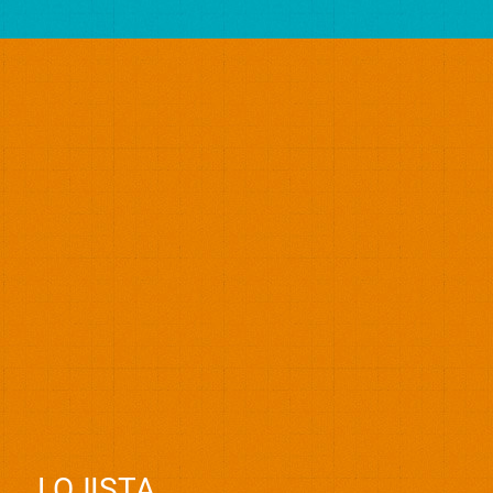
LOJISTA