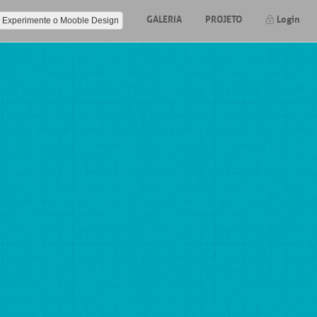
GALERIA
PROJETO
Login
Experimente o Mooble Design