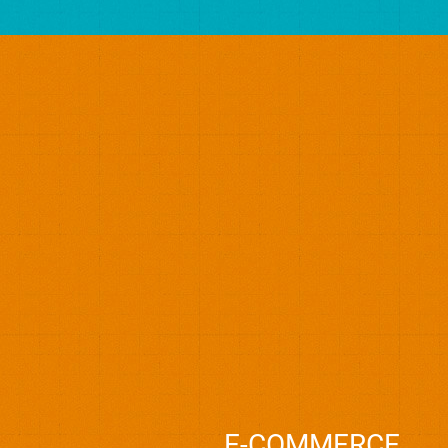
E-COMMERCE