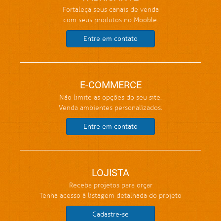
Fortaleça seus canais de venda
com seus produtos no Mooble.
Entre em contato
E-COMMERCE
Não limite as opções do seu site.
Venda ambientes personalizados.
Entre em contato
LOJISTA
Receba projetos para orçar
Tenha acesso à listagem detalhada do projeto
Cadastre-se