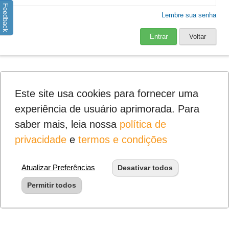
Feedback
Lembre sua senha
Entrar
Voltar
Este site usa cookies para fornecer uma
experiência de usuário aprimorada. Para
saber mais, leia nossa
política de
privacidade
e
termos e condições
Atualizar Preferências
Desativar todos
Permitir todos