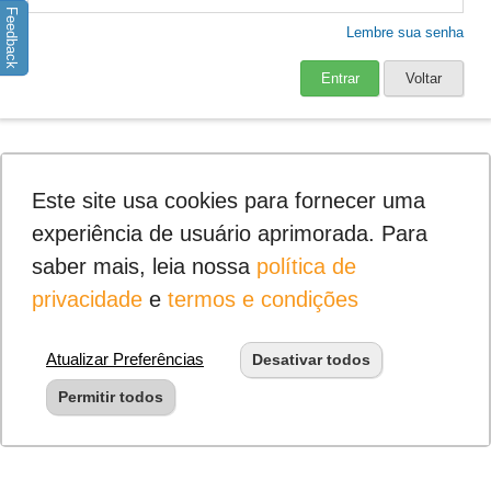
Feedback
Lembre sua senha
Entrar
Voltar
Este site usa cookies para fornecer uma
experiência de usuário aprimorada. Para
saber mais, leia nossa
política de
privacidade
e
termos e condições
Atualizar Preferências
Desativar todos
Permitir todos