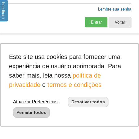
Feedback
Lembre sua senha
Entrar
Voltar
Este site usa cookies para fornecer uma
experiência de usuário aprimorada. Para
saber mais, leia nossa
política de
privacidade
e
termos e condições
Atualizar Preferências
Desativar todos
Permitir todos