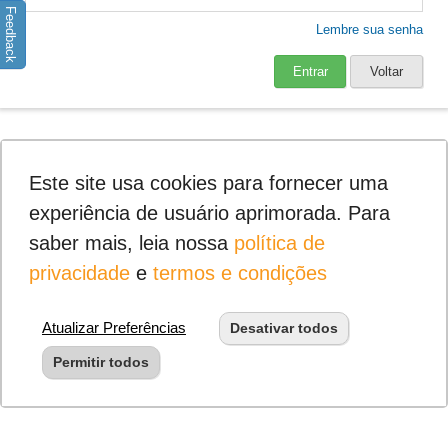
Feedback
Lembre sua senha
Entrar
Voltar
Este site usa cookies para fornecer uma
experiência de usuário aprimorada. Para
saber mais, leia nossa
política de
privacidade
e
termos e condições
Atualizar Preferências
Desativar todos
Permitir todos