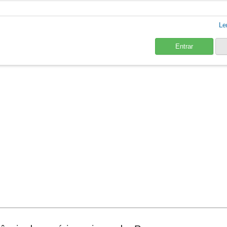
Le
Entrar