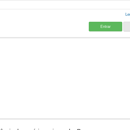
Le
Entrar