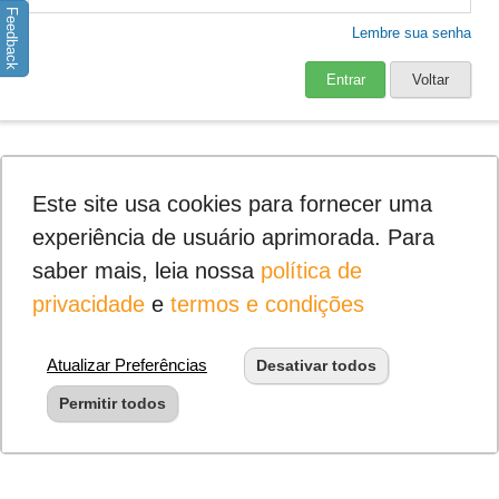
Feedback
Lembre sua senha
Entrar
Voltar
Este site usa cookies para fornecer uma
experiência de usuário aprimorada. Para
saber mais, leia nossa
política de
privacidade
e
termos e condições
Atualizar Preferências
Desativar todos
Permitir todos