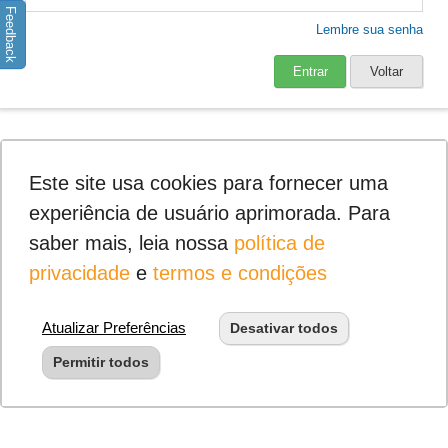
Feedback
Lembre sua senha
Entrar
Voltar
Este site usa cookies para fornecer uma
experiência de usuário aprimorada. Para
saber mais, leia nossa
política de
privacidade
e
termos e condições
Atualizar Preferências
Desativar todos
Permitir todos