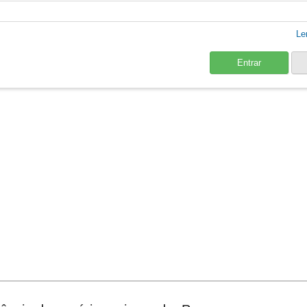
Le
Entrar