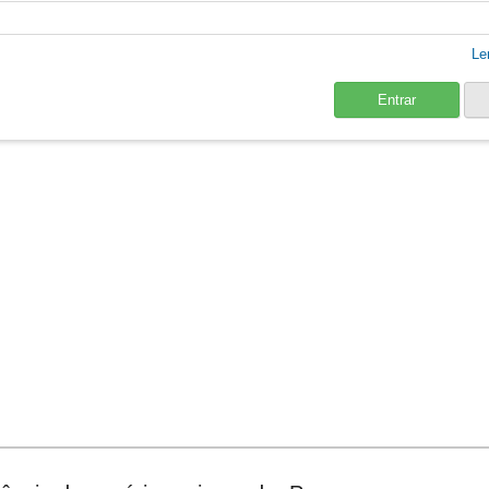
Le
Entrar